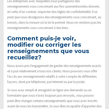
Les entreprises avec lesquelles nous partageons des
renseignements vous concernant aux fins susmentionnées doivent,
en vertu d’un contrat, respecter des règles de confidentialité. Il se
peut que nous divulguions des renseignements vous concernant, au
besoin, dans la mesure où la loi le permet. Nous ne vendons pas les
renseignements vous concernant à des tiers.
Comment puis-je voir,
modifier ou corriger les
renseignements que vous
recueillez?
Nous avons pris l’engagement de garder des renseignements exacts
et à jour relativement à tous nos clients. Nous pouvons vous offrir
l’accès aux renseignements relatifs à votre compte de différentes
façons, dont par téléphone, par Internet ou par la poste.
Si vous avez rempli et enregistré en ligne une demande ou un
formulaire que vous n’avez toujours pas envoyés, vous pouvez
peut-être changer certains renseignements que vous avez inscrits
avant de nous les transmettre. Si vous êtes incapable d’apporter des