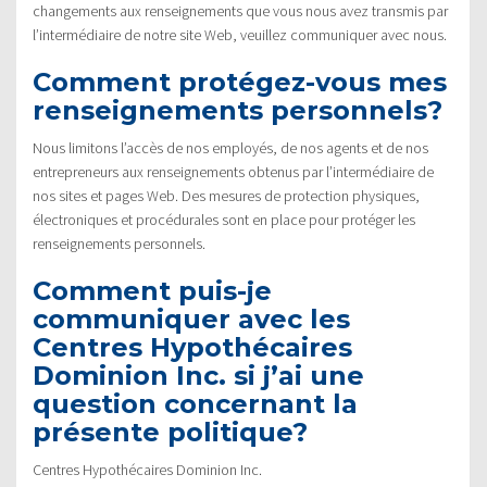
changements aux renseignements que vous nous avez transmis par
l’intermédiaire de notre site Web, veuillez communiquer avec nous.
Comment protégez-vous mes
renseignements personnels?
Nous limitons l’accès de nos employés, de nos agents et de nos
entrepreneurs aux renseignements obtenus par l’intermédiaire de
nos sites et pages Web. Des mesures de protection physiques,
électroniques et procédurales sont en place pour protéger les
renseignements personnels.
Comment puis-je
communiquer avec les
Centres Hypothécaires
Dominion Inc. si j’ai une
question concernant la
présente politique?
Centres Hypothécaires Dominion Inc.