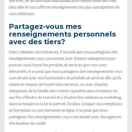
site Web, et sur une base individuelle pour rendre notre site Web
plus utile et vous offrir les renseignements les plus susceptibles de
vous intéresser.
Partagez-vous mes
renseignements personnels
avec des tiers?
Dans certaines circonstances, il se peut que nous partagions des
renseignements vous concernant avec d’autres entreprises pour
pouvoir vous fournir les produits et services que vous avez
demandés. Il se peut que nous partagions des renseignements vous
concernant avec nos fournisseurs de produits et services afin qu’ils
soient en mesure de fournir leurs services, ou avec d’autres
entreprises de la famille des Centres Hypothécaires Dominion Inc.
aux fins d’études de marché et à d’autres fins relatives au marketing,
dans la mesure où la loi le permet. De plus, lorsque vous remplissez
un formulaire ou une demande en ligne, il se peut que nous
partagions des renseignements vous concernant avec des agences
d’évaluation du crédit.