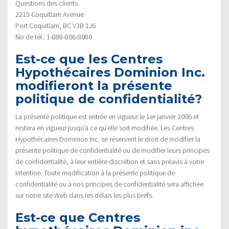
Questions des clients
2215 Coquitlam Avenue
Port Coquitlam, BC V3B 1J6
No de tél.: 1-888-806-8080
Est-ce que les Centres
Hypothécaires Dominion Inc.
modifieront la présente
politique de confidentialité?
La présente politique est entrée en vigueur le 1er janvier 2006 et
restera en vigueur jusqu’à ce qu’elle soit modifiée. Les Centres
Hypothécaires Dominion Inc. se réservent le droit de modifier la
présente politique de confidentialité ou de modifier leurs principes
de confidentialité, à leur entière discrétion et sans préavis à votre
intention. Toute modification à la présente politique de
confidentialité ou à nos principes de confidentialité sera affichée
sur notre site Web dans les délais les plus brefs.
Est-ce que Centres