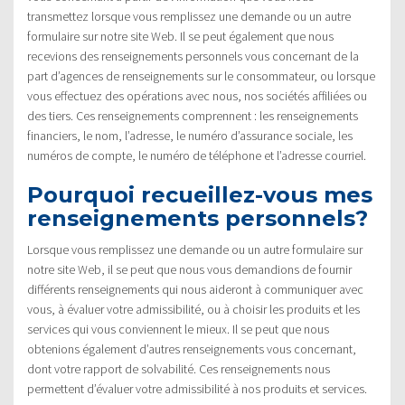
transmettez lorsque vous remplissez une demande ou un autre
formulaire sur notre site Web. Il se peut également que nous
recevions des renseignements personnels vous concernant de la
part d’agences de renseignements sur le consommateur, ou lorsque
vous effectuez des opérations avec nous, nos sociétés affiliées ou
des tiers. Ces renseignements comprennent : les renseignements
financiers, le nom, l’adresse, le numéro d’assurance sociale, les
numéros de compte, le numéro de téléphone et l’adresse courriel.
Pourquoi recueillez-vous mes
renseignements personnels?
Lorsque vous remplissez une demande ou un autre formulaire sur
notre site Web, il se peut que nous vous demandions de fournir
différents renseignements qui nous aideront à communiquer avec
vous, à évaluer votre admissibilité, ou à choisir les produits et les
services qui vous conviennent le mieux. Il se peut que nous
obtenions également d’autres renseignements vous concernant,
dont votre rapport de solvabilité. Ces renseignements nous
permettent d’évaluer votre admissibilité à nos produits et services.