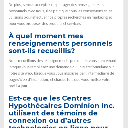
De plus, si vous acceptez de partager des renseignements
personnels avec nous, il se peut que nous les conservions et les
utilisions pour effectuer nos propres recherches en marketing et
pour vous proposer des produits et services.
À quel moment mes
renseignements personnels
sont-ils recueillis?
Nous recueillons des renseignements personnels vous concernant
lorsque vous remplissez une demande ou un autre formulaire sur
notre site Web, lorsque vous vous inscrivez par l’intermédiaire de
pages Web d’inscription, et chaque fois que vous mettez votre
profil à jour.
Est-ce que les Centres
Hypothécaires Dominion Inc.
utilisent des témoins de
connexion ou d’autres
technologies en ligne pour