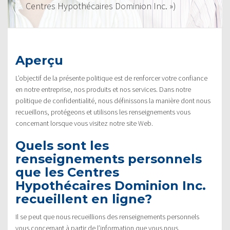
Centres Hypothécaires Dominion Inc. »)
Aperçu
L’objectif de la présente politique est de renforcer votre confiance
en notre entreprise, nos produits et nos services. Dans notre
politique de confidentialité, nous définissons la manière dont nous
recueillons, protégeons et utilisons les renseignements vous
concernant lorsque vous visitez notre site Web.
Quels sont les
renseignements personnels
que les Centres
Hypothécaires Dominion Inc.
recueillent en ligne?
Il se peut que nous recueillions des renseignements personnels
vous concernant à partir de l’information que vous nous