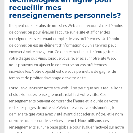
recueillir mes
renseignements personnels?
Il se peut que certains de nos sites Web aient recours à des témoins
de connexion pour évaluer l’activité sur le site et afficher des
renseignements en tenant compte de vos préférences. Un témoin
de connexion est un élément d’information qu’un site Web peut
envoyer à votre navigateur. Ce dernier peut ensuite l’enregistrer sur
votre disque dur. Ainsi, lorsque vous revenez sur notre site Web,
nous pouvons en ajuster le contenu selon vos préférences
individuelles. Notre objectif est de vous permettre de gagner du
temps et de profiter davantage de votre visite.
Lorsque vous visitez notre site Web, il se peut que nous recueillions
et stockions des renseignements relatifs à votre visite. Ces
renseignements peuvent comprendre l’heure et la durée de votre
visite, les pages de notre site Web que vous avez visionnées, le
dernier site que vous avez visité avant d’accéder au nôtre, et le nom
de votre fournisseur de services Internet. Nous utilisons ces
renseignements sur une base globale pour évaluer l’activité sur notre