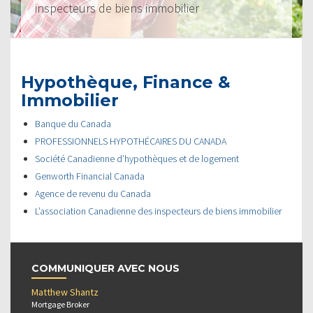
inspecteurs de biens immobilier
Hypothèque, Finance &
Immobilier
Banque du Canada
PROFESSIONNELS HYPOTHÉCAIRES DU CANADA
Société Canadienne d’hypothèques et de logement
Genworth Financial Canada
Agence de revenu du Canada
L’association Canadienne des inspecteurs de biens immobilier
COMMUNIQUER AVEC NOUS
Matthew Shantz
Mortgage Broker