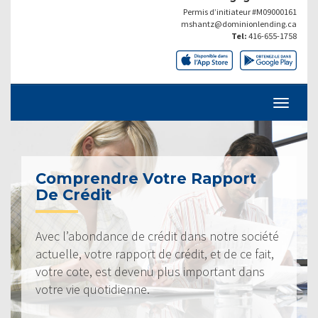
Permis d’initiateur #M09000161
mshantz@dominionlending.ca
Tel:
416-655-1758
Comprendre Votre Rapport
De Crédit
Avec l’abondance de crédit dans notre société
actuelle, votre rapport de crédit, et de ce fait,
votre cote, est devenu plus important dans
votre vie quotidienne.